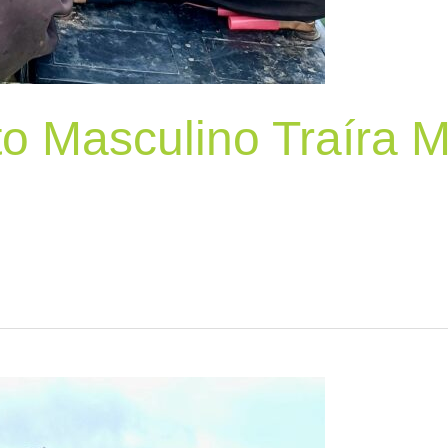
to Masculino Traíra 