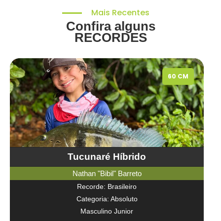
Mais Recentes
Confira alguns
RECORDES
60 CM
Tucunaré Híbrido
Nathan "Bibil" Barreto
Recorde: Brasileiro
Categoria: Absoluto
Masculino Junior