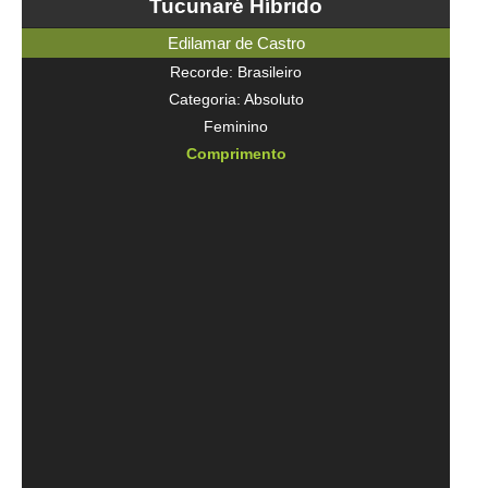
Tucunaré Híbrido
Edilamar de Castro
Recorde: Brasileiro
Categoria: Absoluto
Feminino
Comprimento