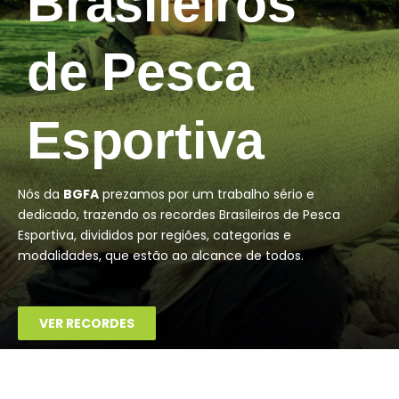
Brasileiros
de Pesca
Esportiva
Nós da
BGFA
prezamos por um trabalho sério e
dedicado, trazendo os recordes Brasileiros de Pesca
Esportiva, divididos por regiões, categorias e
modalidades, que estão ao alcance de todos.
VER RECORDES