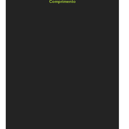
Comprimento