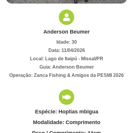
Anderson Beumer
Idade: 30
Data: 11/04/2026
Local: Lago de Itaipú - Missal/PR
Guia: Anderson Beumer
Operação: Zanca Fishing & Amigos da PESMI 2026
Espécie: Hoplias mbigua
Modalidade: Comprimento