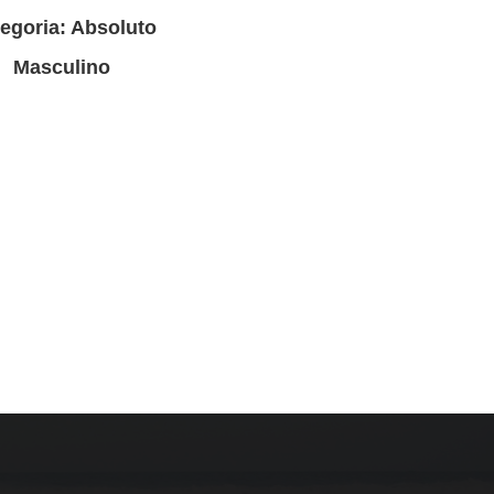
egoria: Absoluto
Masculino