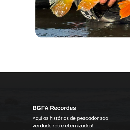
BGFA Recordes
Aqui as histórias de pescador são
verdadeiras e eternizadas!