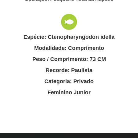
Espécie: Ctenopharyngodon idella
Modalidade: Comprimento
Peso / Comprimento: 73 CM
Recorde: Paulista
Categoria: Privado
Feminino Junior