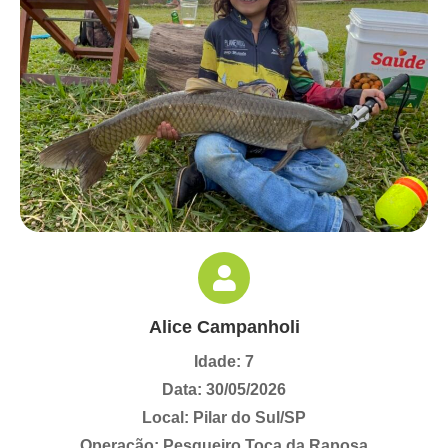
Alice Campanholi
Idade: 7
Data: 30/05/2026
Local: Pilar do Sul/SP
Operação: Pesqueiro Toca da Raposa