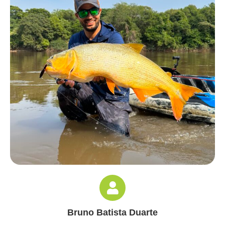
Bruno Batista Duarte