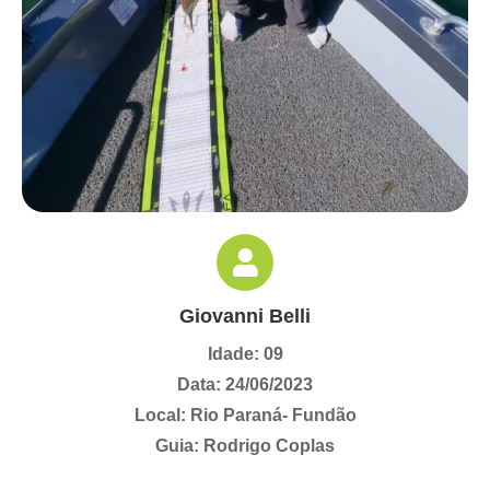
Giovanni Belli
Idade: 09
Data: 24/06/2023
Local: Rio Paraná- Fundão
Guia: Rodrigo Coplas