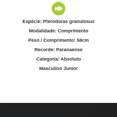
Espécie: Pterodoras granulosus
Modalidade: Comprimento
Peso / Comprimento: 58cm
Recorde: Paranaense
Categoria: Absoluto
Masculino Junior