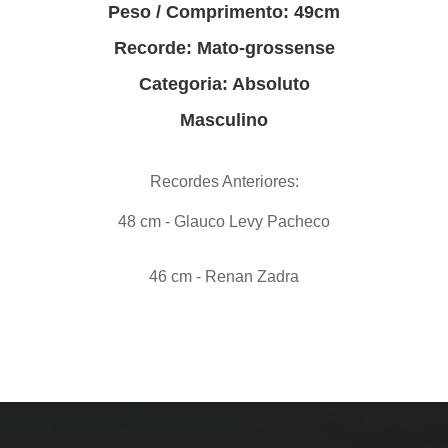
Peso / Comprimento: 49cm
Recorde: Mato-grossense
Categoria: Absoluto
Masculino
Recordes Anteriores:
48 cm - Glauco Levy Pacheco
46 cm - Renan Zadra