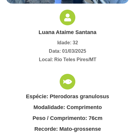
Luana Ataime Santana
Idade: 32
Data: 01/03/2025
Local: Rio Teles Pires/MT
Espécie: Pterodoras granulosus
Modalidade: Comprimento
Peso / Comprimento: 76cm
Recorde: Mato-grossense