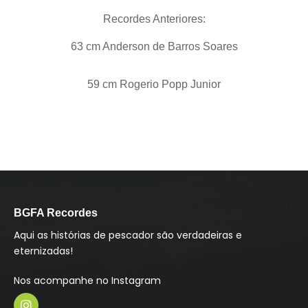
Recordes Anteriores:
63 cm Anderson de Barros Soares
59 cm Rogerio Popp Junior
BGFA Recordes
Aqui as histórias de pescador são verdadeiras e
eternizadas!
Nos acompanhe no Instagram