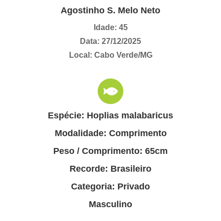
Agostinho S. Melo Neto
Idade: 45
Data: 27/12/2025
Local: Cabo Verde/MG
Espécie: Hoplias malabaricus
Modalidade: Comprimento
Peso / Comprimento: 65cm
Recorde: Brasileiro
Categoria: Privado
Masculino