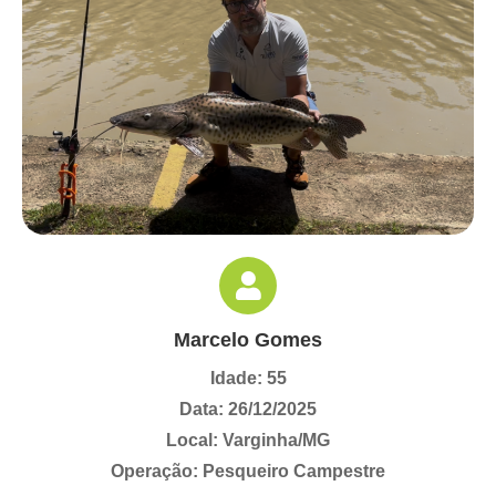
Marcelo Gomes
Idade: 55
Data: 26/12/2025
Local: Varginha/MG
Operação: Pesqueiro Campestre