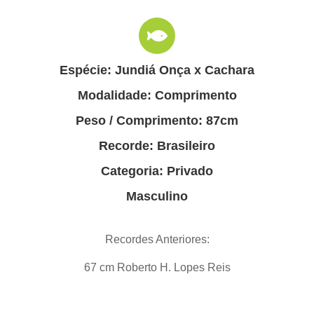
Espécie: Jundiá Onça x Cachara
Modalidade: Comprimento
Peso / Comprimento: 87cm
Recorde: Brasileiro
Categoria: Privado
Masculino
Recordes Anteriores:
67 cm Roberto H. Lopes Reis