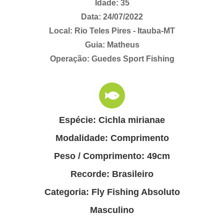
Idade: 35
Data: 24/07/2022
Local: Rio Teles Pires - Itauba-MT
Guia: Matheus
Operação: Guedes Sport Fishing
Espécie: Cichla mirianae
Modalidade: Comprimento
Peso / Comprimento: 49cm
Recorde: Brasileiro
Categoria: Fly Fishing Absoluto
Masculino