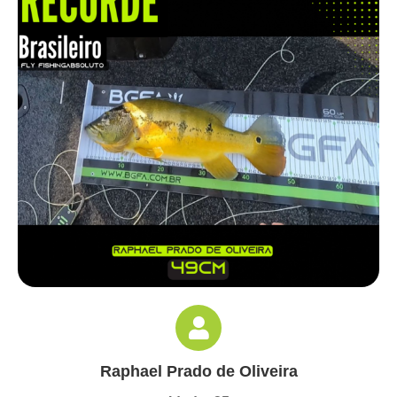
Raphael Prado de Oliveira