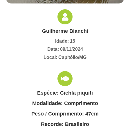
Guilherme Bianchi
Idade: 15
Data: 09/11/2024
Local: Capitólio/MG
Espécie: Cichla piquiti
Modalidade: Comprimento
Peso / Comprimento: 47cm
Recorde: Brasileiro