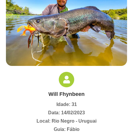
Will Fhynbeen
Idade: 31
Data: 14/02/2023
Local: Rio Negro - Uruguai
Guia: Fábio