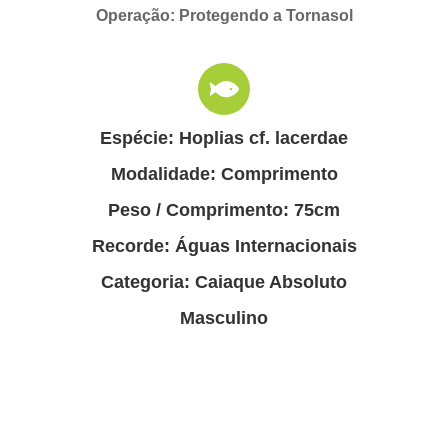
Operação: Protegendo a Tornasol
Espécie: Hoplias cf. lacerdae
Modalidade: Comprimento
Peso / Comprimento: 75cm
Recorde: Águas Internacionais
Categoria: Caiaque Absoluto
Masculino