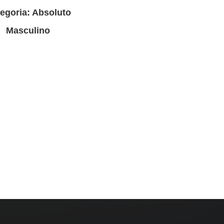
egoria: Absoluto
Masculino