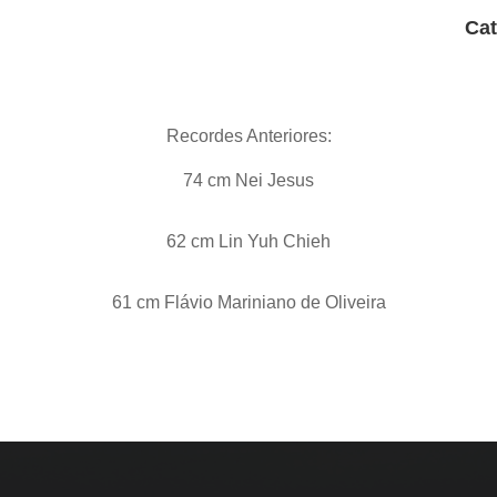
Cat
Recordes Anteriores:
74 cm Nei Jesus
62 cm Lin Yuh Chieh
61 cm Flávio Mariniano de Oliveira