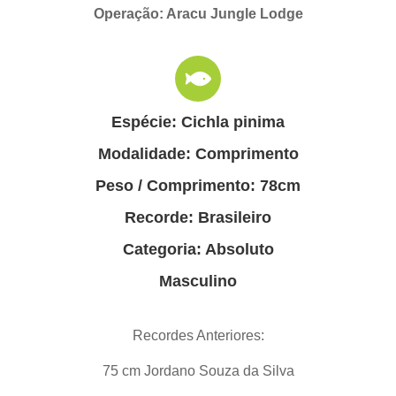
Operação: Aracu Jungle Lodge
Espécie: Cichla pinima
Modalidade: Comprimento
Peso / Comprimento: 78cm
Recorde: Brasileiro
Categoria: Absoluto
Masculino
Recordes Anteriores:
75 cm Jordano Souza da Silva