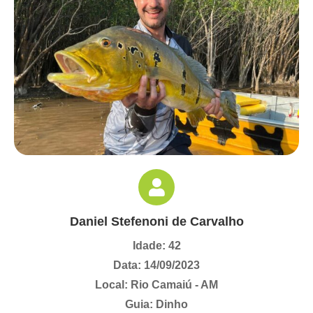
Daniel Stefenoni de Carvalho
Idade: 42
Data: 14/09/2023
Local: Rio Camaiú - AM
Guia: Dinho