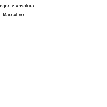
egoria: Absoluto
Masculino