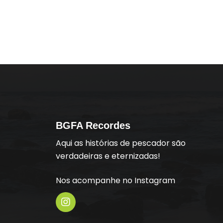
BGFA Recordes
Aqui as histórias de pescador são
verdadeiras e eternizadas!
Nos acompanhe no Instagram
I