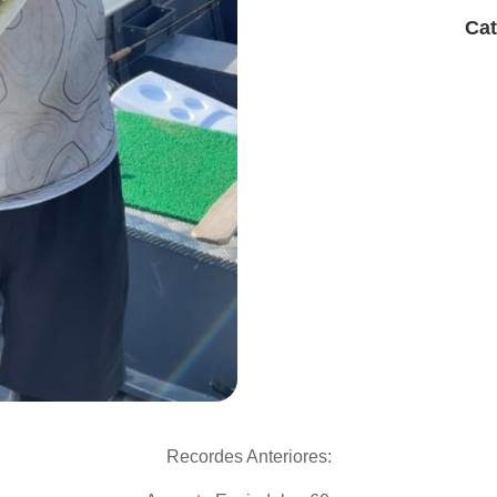
Cat
Recordes Anteriores: