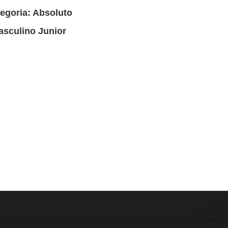
egoria: Absoluto
asculino Junior