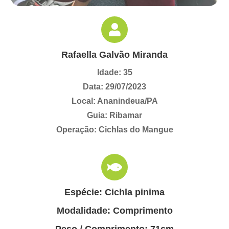
Rafaella Galvão Miranda
Idade: 35
Data: 29/07/2023
Local: Ananindeua/PA
Guia: Ribamar
Operação: Cichlas do Mangue
Espécie: Cichla pinima
Modalidade: Comprimento