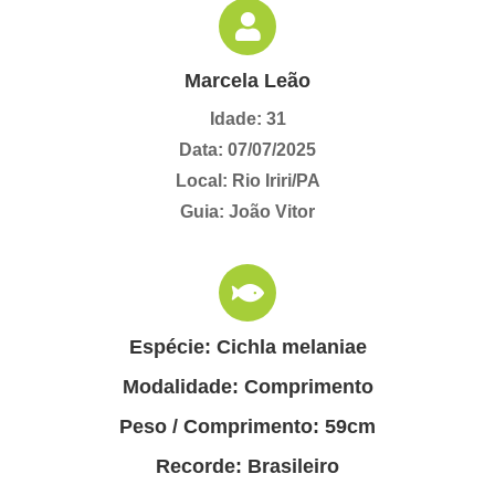
Marcela Leão
Idade: 31
Data: 07/07/2025
Local: Rio Iriri/PA
Guia: João Vitor
Espécie: Cichla melaniae
Modalidade: Comprimento
Peso / Comprimento: 59cm
Recorde: Brasileiro