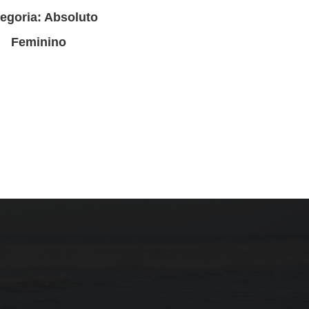
egoria: Absoluto
Feminino