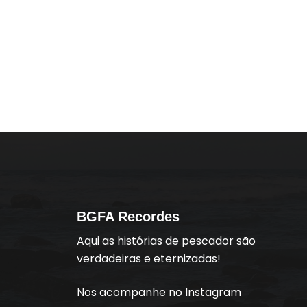
BGFA Recordes
Aqui as histórias de pescador são
verdadeiras e eternizadas!
Nos acompanhe no Instagram