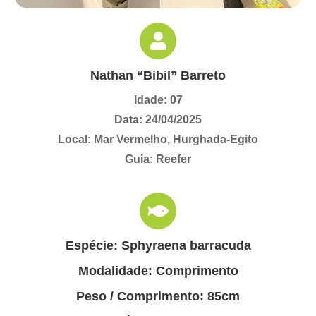
Nathan “Bibil” Barreto
Idade: 07
Data: 24/04/2025
Local: Mar Vermelho, Hurghada-Egito
Guia: Reefer
Espécie: Sphyraena barracuda
Modalidade: Comprimento
Peso / Comprimento: 85cm