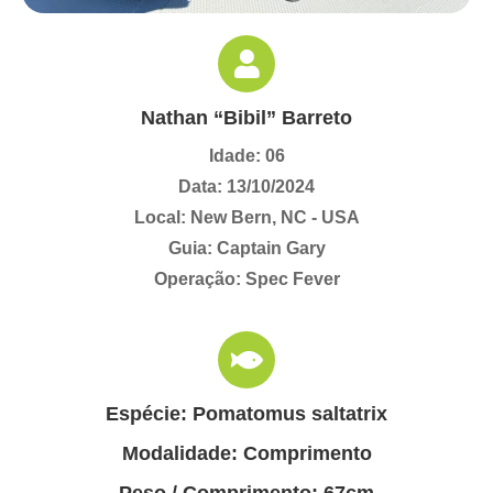
Nathan “Bibil” Barreto
Idade: 06
Data: 13/10/2024
Local: New Bern, NC - USA
Guia: Captain Gary
Operação: Spec Fever
Espécie: Pomatomus saltatrix
Modalidade: Comprimento