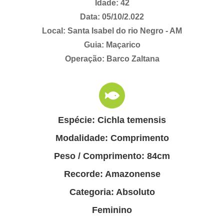
Idade: 42
Data: 05/10/2.022
Local: Santa Isabel do rio Negro - AM
Guia: Maçarico
Operação: Barco Zaltana
Espécie: Cichla temensis
Modalidade: Comprimento
Peso / Comprimento: 84cm
Recorde: Amazonense
Categoria: Absoluto
Feminino