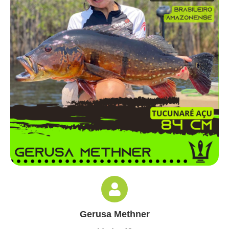
Gerusa Methner