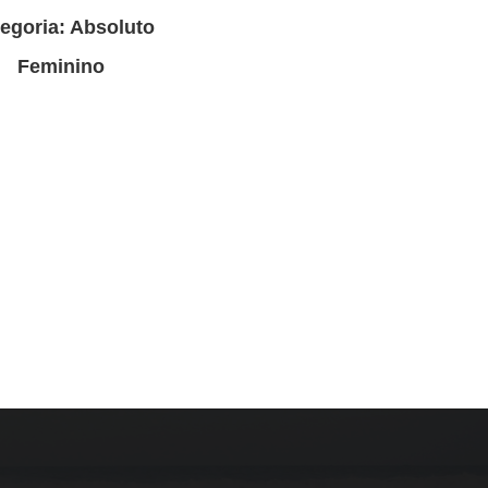
egoria: Absoluto
Feminino