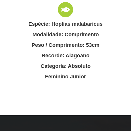
Espécie: Hoplias malabaricus
Modalidade: Comprimento
Peso / Comprimento: 53cm
Recorde: Alagoano
Categoria: Absoluto
Feminino Junior