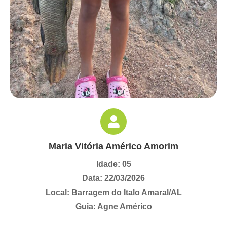
Maria Vitória Américo Amorim
Idade: 05
Data: 22/03/2026
Local: Barragem do Italo Amaral/AL
Guia: Agne Américo