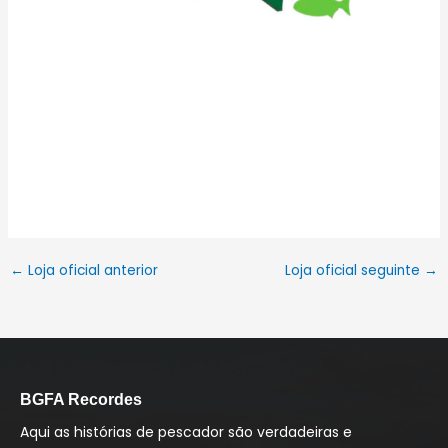
Lojão da Pesca
←
Loja oficial anterior
Loja oficial seguinte
→
BGFA Recordes
Aqui as histórias de pescador são verdadeiras e