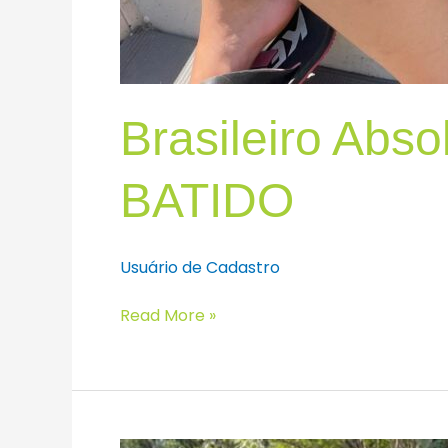
Brasileiro Abs
BATIDO
Usuário de Cadastro
Read More »