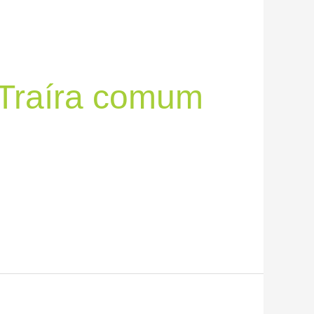
r Traíra comum