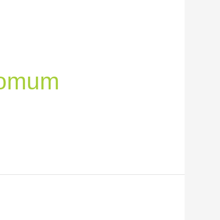
Comum