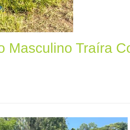
o Masculino Traíra 