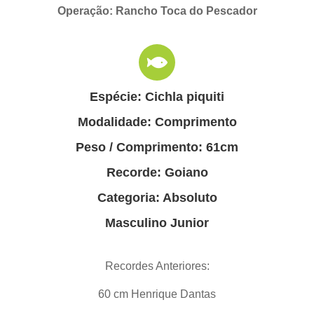
Operação: Rancho Toca do Pescador
Espécie: Cichla piquiti
Modalidade: Comprimento
Peso / Comprimento: 61cm
Recorde: Goiano
Categoria: Absoluto
Masculino Junior
Recordes Anteriores:
60 cm Henrique Dantas