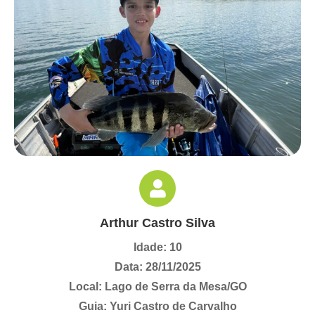
Arthur Castro Silva
Idade: 10
Data: 28/11/2025
Local: Lago de Serra da Mesa/GO
Guia: Yuri Castro de Carvalho