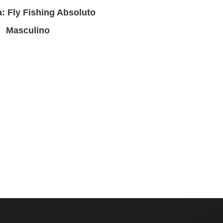
: Fly Fishing Absoluto
Masculino