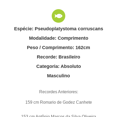
Espécie: Pseudoplatystoma corruscans
Modalidade: Comprimento
Peso / Comprimento: 162cm
Recorde: Brasileiro
Categoria: Absoluto
Masculino
Recordes Anteriores:
159 cm Romario de Godez Canhete
153 cm Antônio Marcos da Silva Oliveira