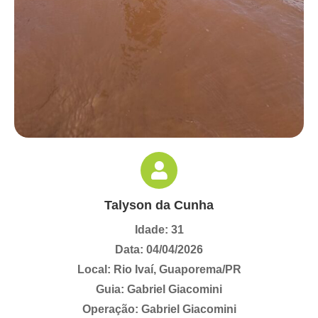
Talyson da Cunha
Idade: 31
Data: 04/04/2026
Local: Rio Ivaí, Guaporema/PR
Guia: Gabriel Giacomini
Operação: Gabriel Giacomini