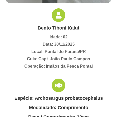
Bento Tiboni Kaiut
Idade: 02
Data: 30/11/2025
Local: Pontal do Paraná/PR
Guia: Capt. João Paulo Campos
Operação: Irmãos da Pesca Pontal
Espécie: Archosargus probatocephalus
Modalidade: Comprimento