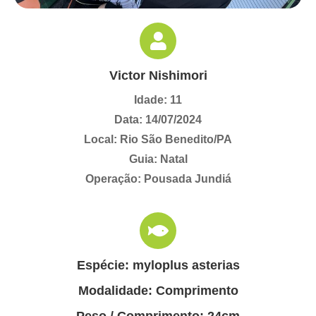
Victor Nishimori
Idade: 11
Data: 14/07/2024
Local: Rio São Benedito/PA
Guia: Natal
Operação: Pousada Jundiá
Espécie: myloplus asterias
Modalidade: Comprimento