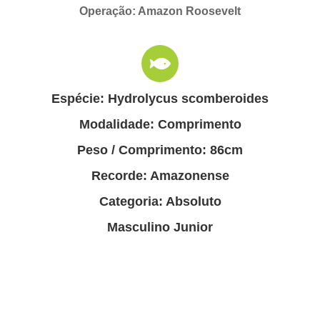
Operação: Amazon Roosevelt
Espécie: Hydrolycus scomberoides
Modalidade: Comprimento
Peso / Comprimento: 86cm
Recorde: Amazonense
Categoria: Absoluto
Masculino Junior