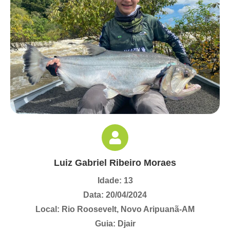
Luiz Gabriel Ribeiro Moraes
Idade: 13
Data: 20/04/2024
Local: Rio Roosevelt, Novo Aripuanã-AM
Guia: Djair