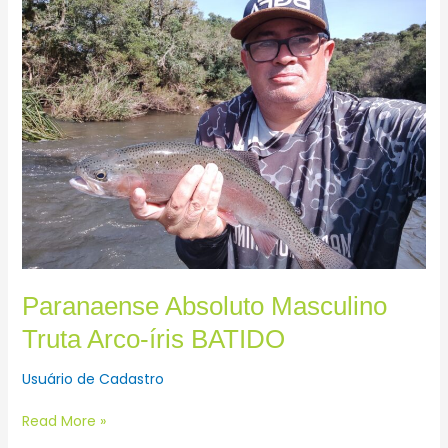
Masculino
Truta
Arco-
íris
BATIDO
Paranaense Absoluto Masculino
Truta Arco-íris BATIDO
Usuário de Cadastro
Read More »