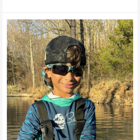
Brasileiro
Absoluto
Água
Internacionais
Masculino
Júnior
Truta
Arco-
íris