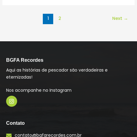
1
2
Next
→
BGFA Recordes
Aqui as histórias de pescador são verdadeiras e
eternizadas!
Nos acompanhe no Instagram
I
n
s
Contato
t
a
contato@bgfarecordes.com.br