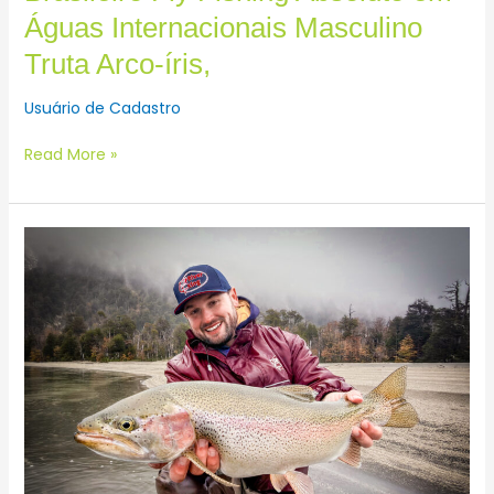
Águas Internacionais Masculino
Truta Arco-íris,
Usuário de Cadastro
Read More »
Brasileiro
Absoluto
em
Águas
Internacionais
Masculino
Truta
Arco-
íris