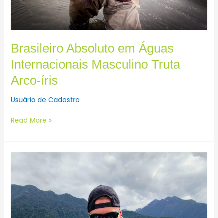
Brasileiro Absoluto em Águas
Internacionais Masculino Truta
Arco-íris
Usuário de Cadastro
Read More »
Brasileiro
Absoluto
Águas
Internacionais
Masculino
Truta