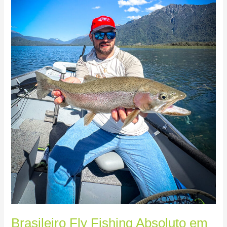
Internacionais
Masculino
Truta
Arco-
íris,
Brasileiro Fly Fishing Absoluto em