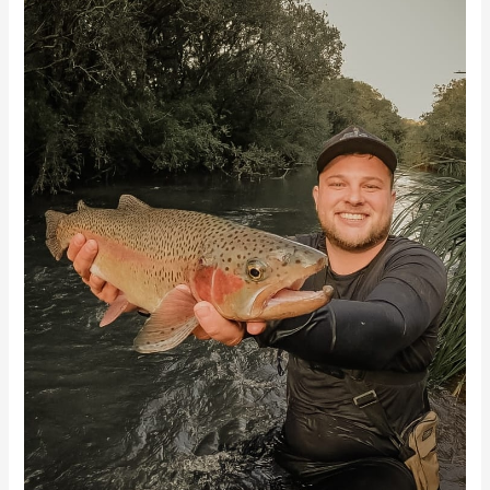
Masculino
Truta
Arco-
Íris