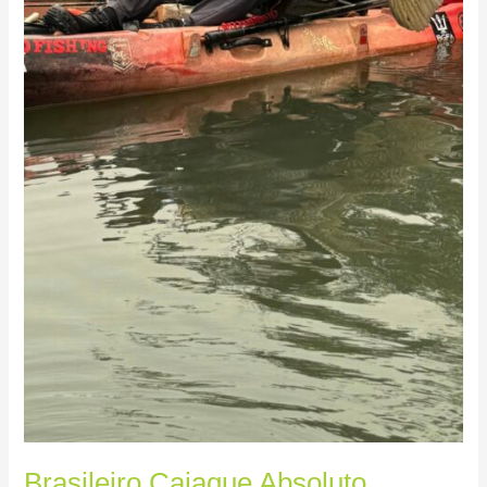
Brasileiro Caiaque Absoluto