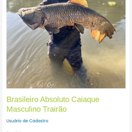
Brasileiro Absoluto Caiaque
Masculino Trairão
Usuário de Cadastro