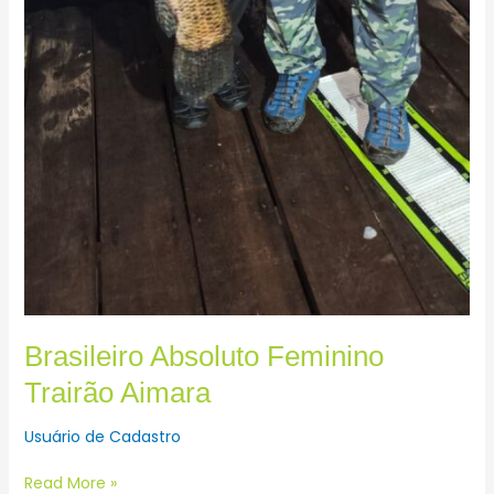
Brasileiro Absoluto Feminino
Trairão Aimara
Usuário de Cadastro
Read More »