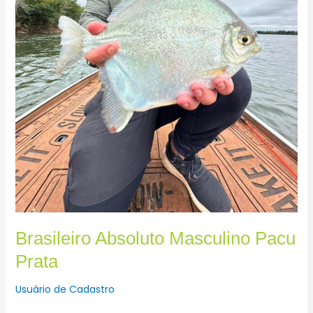
Brasileiro Absoluto Masculino Pacu
Prata
Usuário de Cadastro