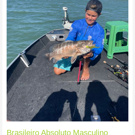
Brasileiro Absoluto Masculino